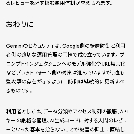
るレビューを必ず挟む運用体制が求められます。
おわりに
Geminiのセキュリティは、Google側の多層防御と利用
者側の適切な運用管理の両輪で成り立っています。プ
ロンプトインジェクションへのモデル強化やURL無害化
などプラットフォーム側の対策は進んでいますが、適応
型攻撃の存在が示すように、防御は継続的に更新すべ
きものです。
利用者としては、データ分類やアクセス制御の徹底、API
キーの厳格な管理、AI生成コードに対する人間のレビュ
ーといった基本を怠らないことが被害の抑止に直結し