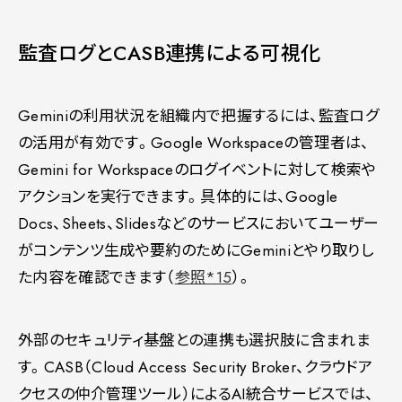
監査ログとCASB連携による可視化
Geminiの利用状況を組織内で把握するには、監査ログ
の活用が有効です。Google Workspaceの管理者は、
Gemini for Workspaceのログイベントに対して検索や
アクションを実行できます。具体的には、Google
Docs、Sheets、Slidesなどのサービスにおいてユーザー
がコンテンツ生成や要約のためにGeminiとやり取りし
た内容を確認できます（
参照*15
）。
外部のセキュリティ基盤との連携も選択肢に含まれま
す。CASB（Cloud Access Security Broker、クラウドア
クセスの仲介管理ツール）によるAI統合サービスでは、