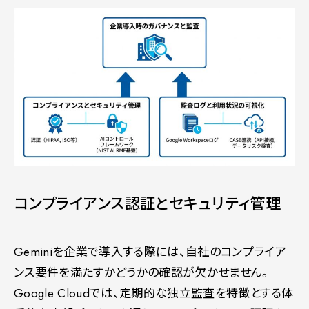
コンプライアンス認証とセキュリティ管理
Geminiを企業で導入する際には、自社のコンプライア
ンス要件を満たすかどうかの確認が欠かせません。
Google Cloudでは、定期的な独立監査を特徴とする体