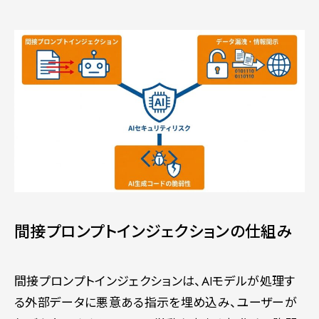
間接プロンプトインジェクションの仕組み
間接プロンプトインジェクションは、AIモデルが処理す
る外部データに悪意ある指示を埋め込み、ユーザーが