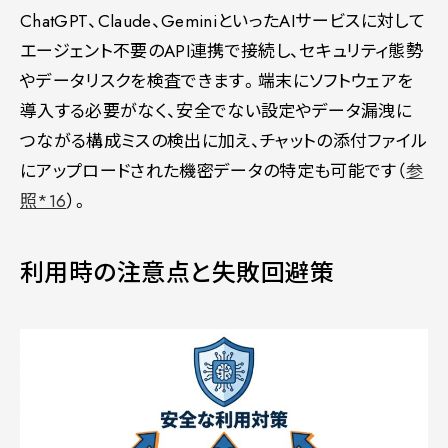
ChatGPT、Claude、GeminiといったAIサービスに対して
エージェント不要のAPI連携で接続し、セキュリティ態勢
やデータリスクを検査できます。端末にソフトウェアを
導入する必要がなく、安全でない設定やデータ漏洩に
つながる構成ミスの検出に加え、チャットの添付ファイル
にアップロードされた機密データの特定も可能です（
参
照*16
）。
利用時の注意点と失敗回避策