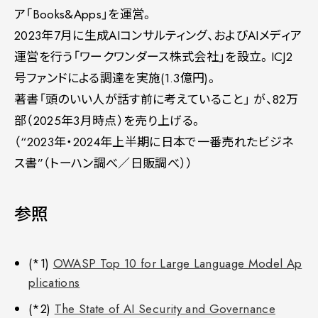
ア「Books&Apps」を運営。
2023年7月に生成AIコンサルティング、およびAIメディア
運営を行う「ワークワンダース株式会社」を設立。ICJ2
号ファンドによる調達を実施(1.3億円)。
著書「頭のいい人が話す前に考えていること」 が、82万
部（2025年3月時点）を売り上げる。
（“2023年・2024年上半期に日本で一番売れたビジネ
ス書”（トーハン調べ／日販調べ））
参照
(*1)
OWASP Top 10 for Large Language Model Ap
plications
(*2)
The State of AI Security and Governance