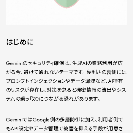
はじめに
Geminiのセキュリティ確保は、生成AIの業務利用が広
がる今、避けて通れないテーマです。便利さの裏側には
プロンプトインジェクションやデータ漏洩など、AI特有
のリスクが存在し、対策を怠ると機密情報の流出やシス
テムの乗っ取りにつながる恐れがあります。
GeminiではGoogle側の多層防御に加え、利用者側で
もAPI設定やデータ管理で被害を抑える手段が用意さ