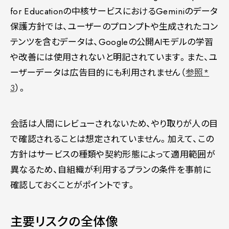
for Educationの中核サービスにおけるGeminiのデータ
保護方針では、ユーザーのプロンプトや生成されたコン
テンツを含むデータは、Googleの公開AIモデルの学習
や改善には使用されないと明記されています。また、ユ
ーザーデータは広告目的にも利用されません（
参照*
3
）。
会話は人間にレビューされないため、やり取りが人の目
で確認されることは想定されていません。加えて、この
方針はサービスの種類や契約形態によって適用範囲が
異なるため、自組織が利用するプランの条件を事前に
確認しておくことがポイントです。
主要リスクの全体像