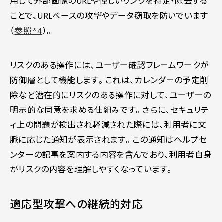
用して外部画像のURLや怪しいリンクを特定・除去する
ことで、URLベースの攻撃やデータ窃取を防いでいます
（
参照*4
）。
リスクのある操作には、ユーザー確認フレームワークが
防御層として機能します。これは、カレンダーの予定削
除など潜在的にリスクのある操作に対して、ユーザーの
明示的な同意を求める仕組みです。さらに、セキュリテ
ィ上の問題が検出され軽減された際には、利用者に文
脈に応じた通知が表示されます。この通知はヘルプセ
ンターの記事を案内する内容を含んでおり、利用者自身
がリスクの内容を理解しやすくなっています。
適応型攻撃への継続的対応