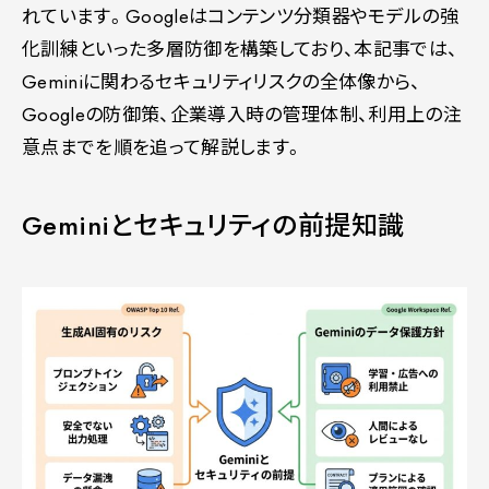
れています。Googleはコンテンツ分類器やモデルの強
化訓練といった多層防御を構築しており、本記事では、
Geminiに関わるセキュリティリスクの全体像から、
Googleの防御策、企業導入時の管理体制、利用上の注
意点までを順を追って解説します。
Geminiとセキュリティの前提知識