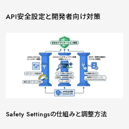
API安全設定と開発者向け対策
Safety Settingsの仕組みと調整方法