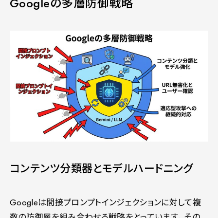
Googleの多層防御戦略
コンテンツ分類器とモデルハードニング
Googleは間接プロンプトインジェクションに対して複
数の防御層を組み合わせる戦略をとっています。その