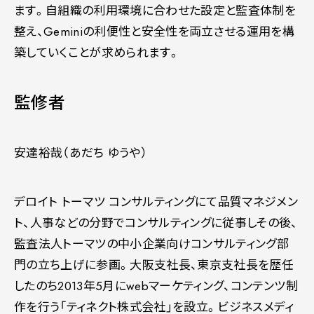
ます。自組織の利用環境に合わせた設定と監査体制を
整え、Geminiの利便性と安全性を両立させる運用を構
築していくことが求められます。
監修者
安達裕哉（あだち ゆうや）
デロイト トーマツ コンサルティングにて品質マネジメン
ト、人事などの分野でコンサルティングに従事しその後、
監査法人トーマツの中小企業向けコンサルティング部
門の立ち上げに参画。大阪支社長、東京支社長を歴任
したのち2013年5月にwebマーケティング、コンテンツ制
作を行う「ティネクト株式会社」を設立。ビジネスメディ