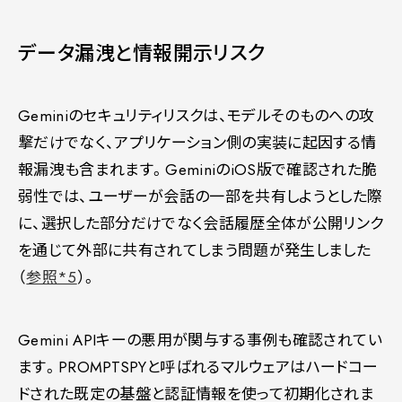
データ漏洩と情報開示リスク
Geminiのセキュリティリスクは、モデルそのものへの攻
撃だけでなく、アプリケーション側の実装に起因する情
報漏洩も含まれます。GeminiのiOS版で確認された脆
弱性では、ユーザーが会話の一部を共有しようとした際
に、選択した部分だけでなく会話履歴全体が公開リンク
を通じて外部に共有されてしまう問題が発生しました
（
参照*5
）。
Gemini APIキーの悪用が関与する事例も確認されてい
ます。PROMPTSPYと呼ばれるマルウェアはハードコー
ドされた既定の基盤と認証情報を使って初期化されま