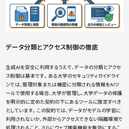
データ分類とアクセス制御の徹底
生成AIを安全に利用するうえで、データの分類とアクセ
ス制御は基本です。ある大学のセキュリティガイドライ
ンでは、管理対象または機密に分類される情報をAIツ
ールで使用する場合、大学が管理し、大学データの保護
を明示的に定めた契約の下にあるツールに限定すべき
としています。この契約では、データがモデルの学習に
利用されないか、外部からアクセスできない隔離環境で
処理されること、さらにウェブ検索機能を無効にするこ