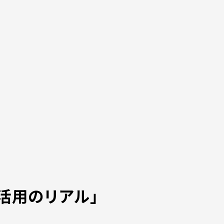
I活用のリアル」