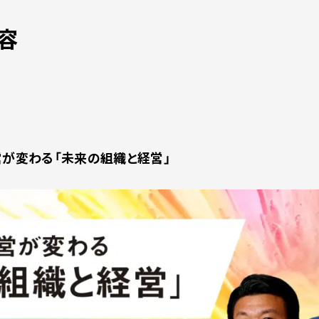
容
で経営が変わる「未来の組織と経営」