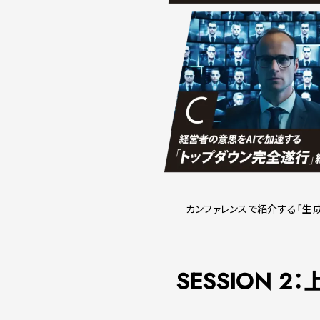
カンファレンスで紹介する「生成
SESSION 