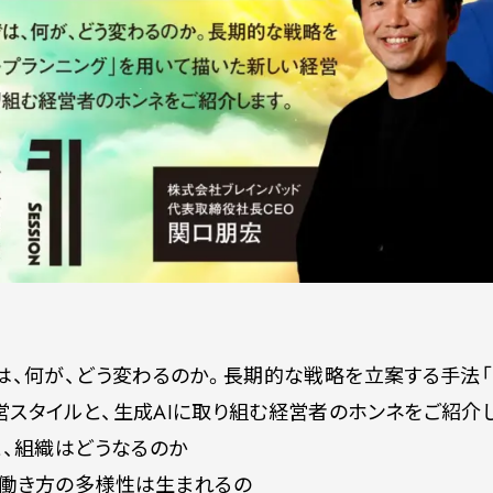
は、何が、どう変わるのか。長期的な戦略を立案する手法「
スタイルと、生成AIに取り組む経営者のホンネをご紹介
と、組織はどうなるのか
、働き方の多様性は生まれるの