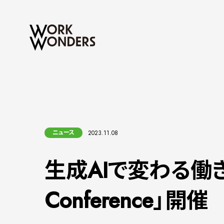
ニュース
2023.11.08
生成AIで変わる働き方
Conference」開催