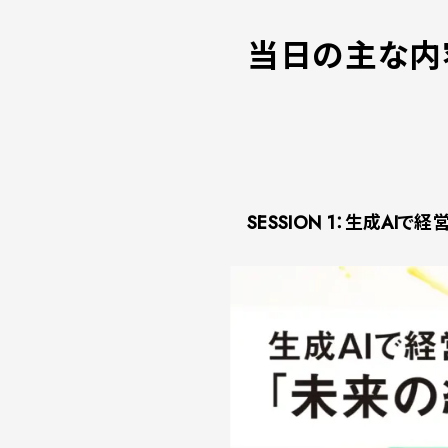
当日の主な内
SESSION 1：生成AI