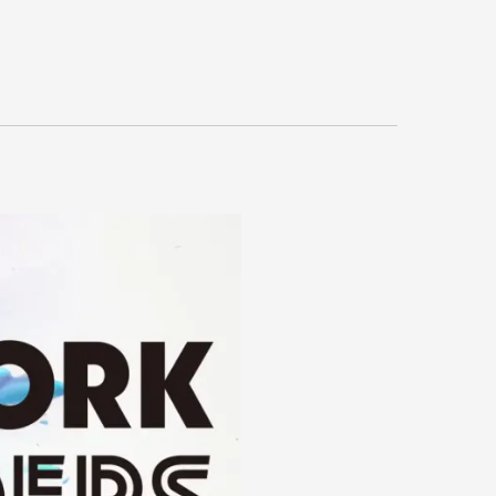
お問い合わせ
MEDIA