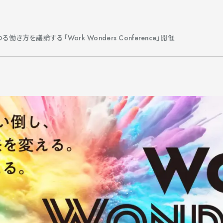
プライバシーポリシー
る働き方を議論する「Work Wonders Conference」開催