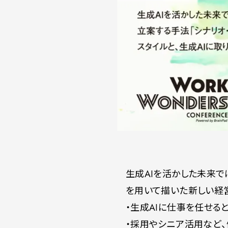
生成AIを活かした未来で
を用いて描いた新しい経営
・生成AIに仕事を任せる
・採用やシニア活用など