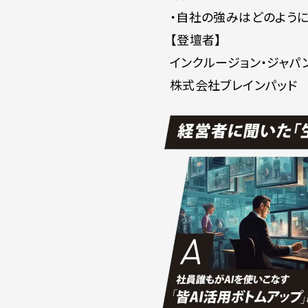
・自社の強みはどのように
【登壇者】
インクルージョン・ジャ
株式会社ブレインパッド 