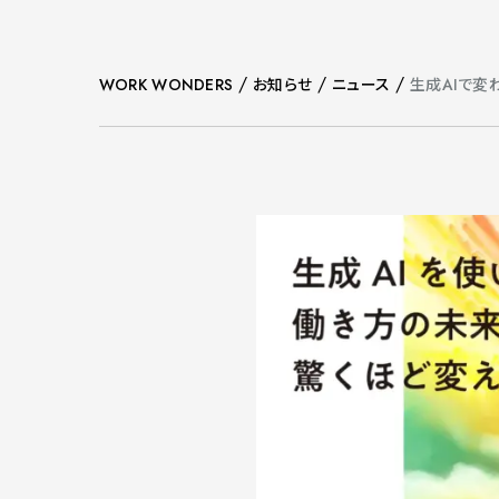
Copyright. All Rights Reserved.
/
/
/
WORK WONDERS
お知らせ
ニュース
生成AIで変わ