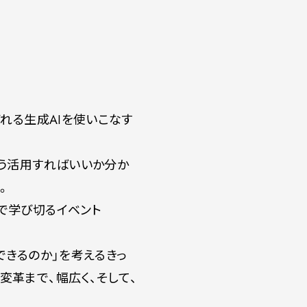
れる生成AIを使いこなす
どう活用すればいいか分か
。
で学び切るイベント
できるのか」を考えるきっ
変革まで、幅広く、そして、