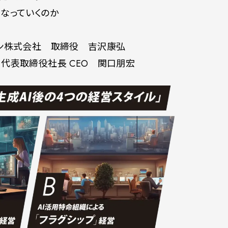
なっていくのか
パン株式会社 取締役 吉沢康弘
代表取締役社長 CEO 関口朋宏